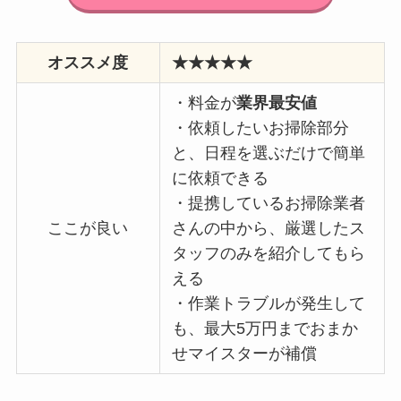
オススメ度
★★★★★
・料金が
業界最安値
・依頼したいお掃除部分
と、日程を選ぶだけで簡単
に依頼できる
・提携しているお掃除業者
ここが良い
さんの中から、厳選したス
タッフのみを紹介してもら
える
・作業トラブルが発生して
も、最大5万円までおまか
せマイスターが補償