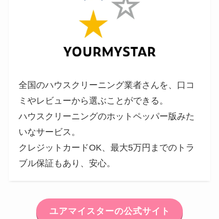
全国のハウスクリーニング業者さんを、口コ
ミやレビューから選ぶことができる。
ハウスクリーニングのホットペッパー版みた
いなサービス。
クレジットカードOK、最大5万円までのトラ
ブル保証もあり、安心。
ユアマイスターの公式サイト