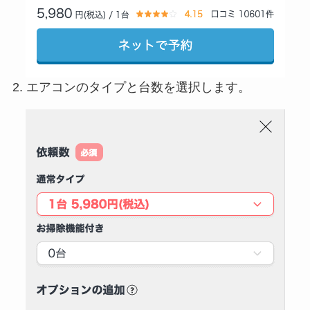
2. エアコンのタイプと台数を選択します。