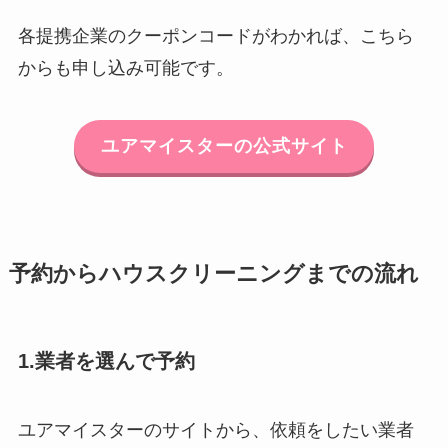
各提携企業のクーポンコードがわかれば、こちら
からも申し込み可能です。
ユアマイスターの公式サイト
予約からハウスクリーニングまでの流れ
1.業者を選んで予約
ユアマイスターのサイトから、依頼をしたい業者