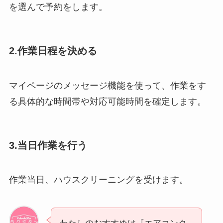
を選んで予約をします。
2.作業日程を決める
マイページのメッセージ機能を使って、作業をす
る具体的な時間帯や対応可能時間を確定します。
3.当日作業を行う
作業当日、ハウスクリーニングを受けます。