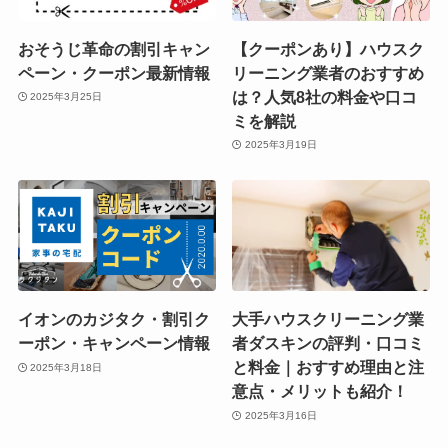
おそうじ革命の割引キャン
【クーポンあり】ハウスク
ペーン・クーポン最新情報
リーニング業者のおすすめ
は？人気8社の料金や口コ
2025年3月25日
ミを解説
2025年3月19日
イオンのカジタク・割引ク
大手ハウスクリーニング業
ーポン・キャンペーン情報
者ダスキンの評判・口コミ
と料金｜おすすめ理由と注
2025年3月18日
意点・メリットも紹介！
2025年3月16日