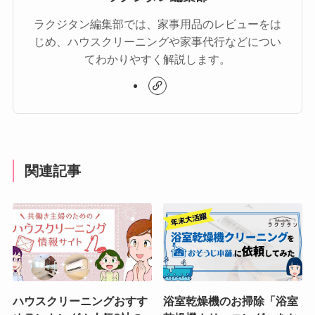
ラクジタン編集部では、家事用品のレビューをは
じめ、ハウスクリーニングや家事代行などについ
てわかりやすく解説します。
関連記事
ハウスクリーニングおすす
浴室乾燥機のお掃除「浴室