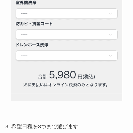
3. 希望日程を3つまで選びます