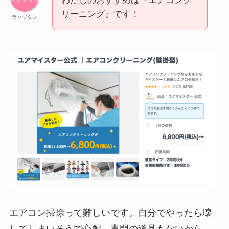
わたしのおすすめは『エアコンク
リーニング』です！
ラクジタン
エアコン掃除って難しいです。自分でやったら壊
してしまいそうで心配…専門の道具もないから、