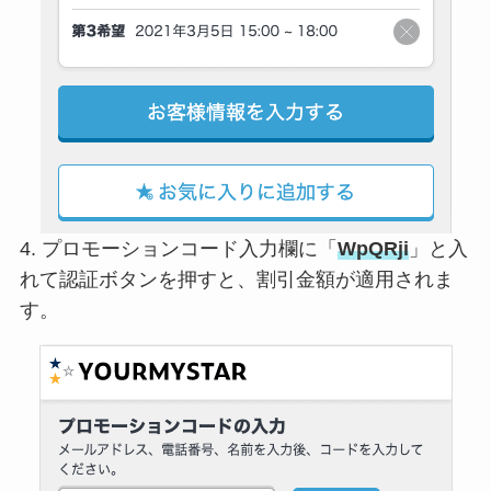
4. プロモーションコード入力欄に「
WpQRji
」と入
れて認証ボタンを押すと、割引金額が適用されま
す。