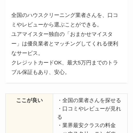
全国のハウスクリーニング業者さんを、口コ
ミやレビューから選ぶことができる。
ユアマイスター独自の「おまかせマイスタ
ー」は優良業者とマッチングしてくれる便利
なサービス。
クレジットカードOK、最大5万円までのトラ
ブル保証もあり、安心。
ここが良い
・全国の業者さんを探せる
・口コミやレビューが見れ
る
・業界最安クラスの料金