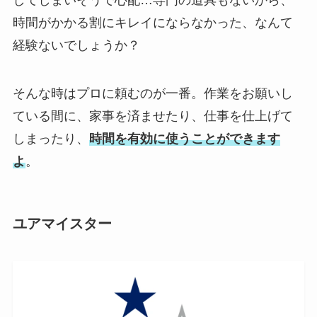
時間がかかる割にキレイにならなかった、なんて
経験ないでしょうか？
そんな時はプロに頼むのが一番。作業をお願いし
ている間に、家事を済ませたり、仕事を仕上げて
しまったり、
時間を有効に使うことができます
よ
。
ユアマイスター