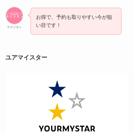
お得で、予約も取りやすい今が狙
い目です！
ラクジタン
ユアマイスター