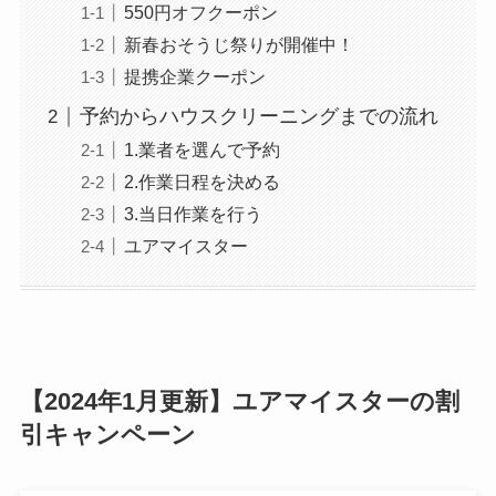
550円オフクーポン
新春おそうじ祭りが開催中！
提携企業クーポン
予約からハウスクリーニングまでの流れ
1.業者を選んで予約
2.作業日程を決める
3.当日作業を行う
ユアマイスター
【2024年1月更新】ユアマイスターの割
引キャンペーン