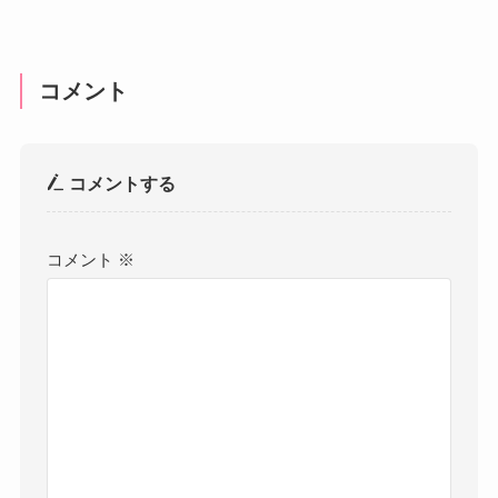
コメント
コメントする
コメント
※