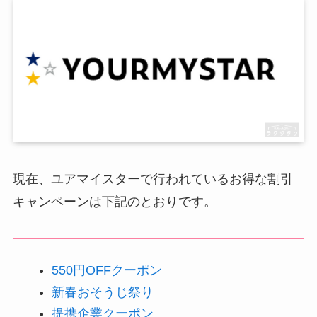
現在、ユアマイスターで行われているお得な割引
キャンペーンは下記のとおりです。
550円OFFクーポン
新春おそうじ祭り
提携企業クーポン