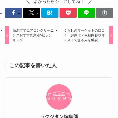
よかったらシェアしてね！
新潟市でエアコンクリーニ
くらしのマーケットの口コ
ングおすすめ業者5社ラン
ミ・評判は？依頼内容やオ
キング
ススメできる人を解説
この記事を書いた人
ラクジタン編集部