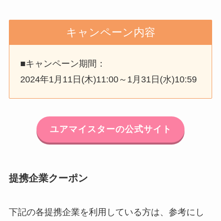
キャンペーン内容
■キャンペーン期間：
2024年1月11日(木)11:00～1月31日(水)10:59
ユアマイスターの公式サイト
提携企業クーポン
下記の各提携企業を利用している方は、参考にし