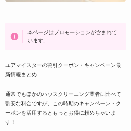
本ページはプロモーションが含まれて
います。
ユアマイスターの割引クーポン・キャンペーン最
新情報まとめ
通常でもほかのハウスクリーニング業者に比べて
割安な料金ですが、この時期のキャンペーン・ク
ーポンを活用するともっとお得に頼めちゃいま
す！