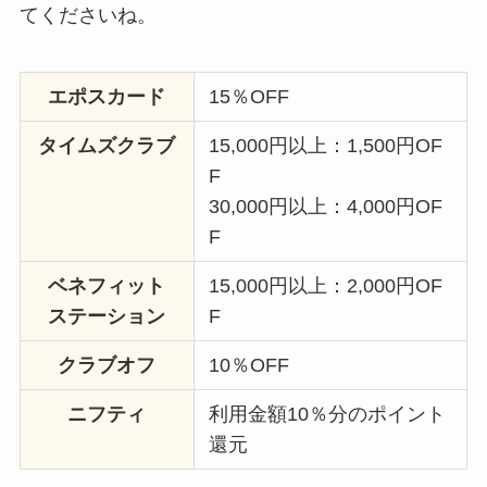
てくださいね。
エポスカード
15％OFF
タイムズクラブ
15,000円以上：1,500円OF
F
30,000円以上：4,000円OF
F
ベネフィット
15,000円以上：2,000円OF
ステーション
F
クラブオフ
10％OFF
ニフティ
利用金額10％分のポイント
還元