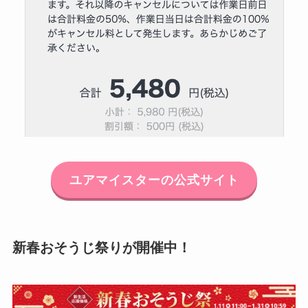
ユアマイスターの公式サイト
新春おそうじ祭りが開催中！