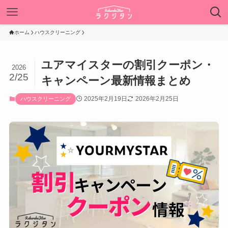
ホーム
ハウスクリーニング
ユアマイスターの割引クーポン・
2026
2/25
キャンペーン最新情報まとめ
2025年2月19日
2026年2月25日
ハウスクリーニング