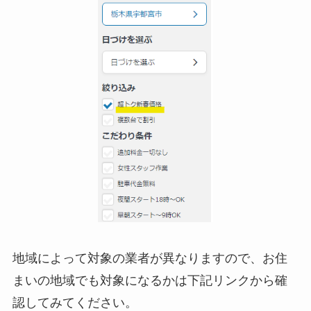
地域によって対象の業者が異なりますので、お住
まいの地域でも対象になるかは下記リンクから確
認してみてください。