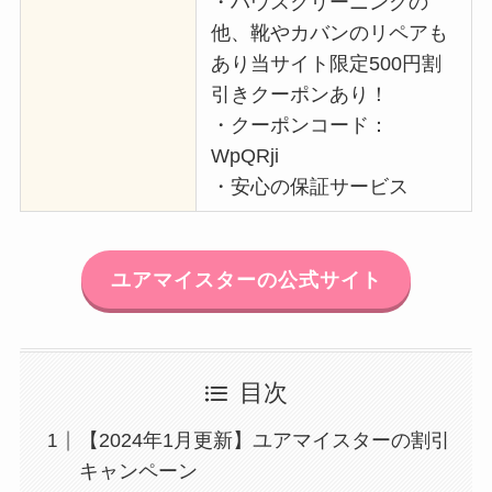
・ハウスクリーニングの
他、靴やカバンのリペアも
あり当サイト限定500円割
引きクーポンあり！
・クーポンコード：
WpQRji
・安心の保証サービス
ユアマイスターの公式サイト
目次
【2024年1月更新】ユアマイスターの割引
キャンペーン