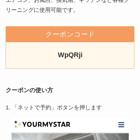
リーニングに使用可能です。
クーポンコード
WpQRji
クーポンの使い方
1. 「ネットで予約」ボタンを押します