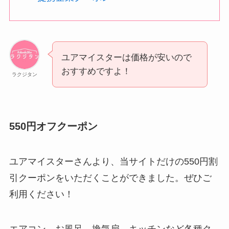
ユアマイスターは価格が安いので
おすすめですよ！
ラクジタン
550円オフクーポン
ユアマイスターさんより、当サイトだけの550円割
引クーポンをいただくことができました。ぜひご
利用ください！
エアコン、お風呂、換気扇、キッチンなど各種ク