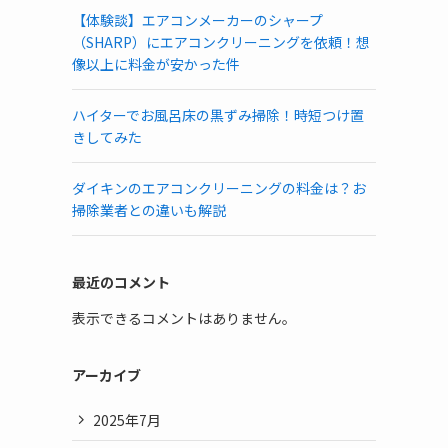
【体験談】エアコンメーカーのシャープ
（SHARP）にエアコンクリーニングを依頼！想
像以上に料金が安かった件
ハイターでお風呂床の黒ずみ掃除！時短つけ置
きしてみた
ダイキンのエアコンクリーニングの料金は？お
掃除業者との違いも解説
最近のコメント
表示できるコメントはありません。
アーカイブ
2025年7月