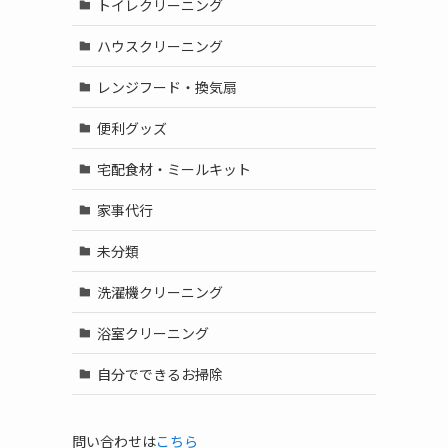
トイレクリーニング
ハウスクリーニング
レンジフード・換気扇
便利グッズ
宅配食材・ミールキット
家事代行
未分類
洗濯機クリーニング
浴室クリーニング
自分でできるお掃除
問い合わせは
こちら