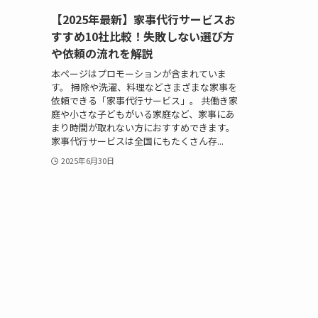
【2025年最新】家事代行サービスお
すすめ10社比較！失敗しない選び方
や依頼の流れを解説
本ページはプロモーションが含まれていま
す。 掃除や洗濯、料理などさまざまな家事を
依頼できる「家事代行サービス」。 共働き家
庭や小さな子どもがいる家庭など、家事にあ
まり時間が取れない方におすすめできます。
家事代行サービスは全国にもたくさん存...
2025年6月30日