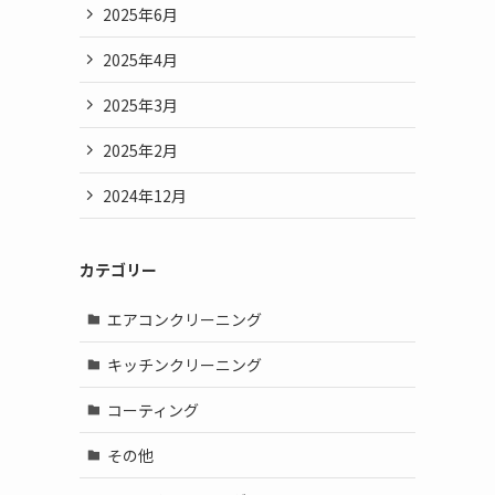
2025年6月
2025年4月
2025年3月
2025年2月
2024年12月
カテゴリー
エアコンクリーニング
キッチンクリーニング
コーティング
その他