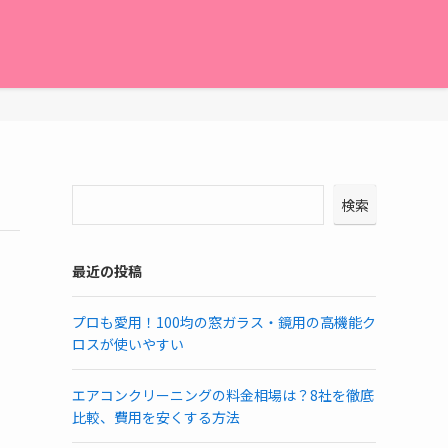
検索
最近の投稿
プロも愛用！100均の窓ガラス・鏡用の高機能ク
ロスが使いやすい
エアコンクリーニングの料金相場は？8社を徹底
比較、費用を安くする方法