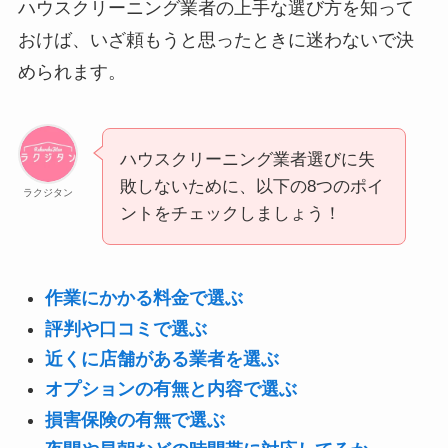
ハウスクリーニング業者の上手な選び方を知って
おけば、いざ頼もうと思ったときに迷わないで決
められます。
ハウスクリーニング業者選びに失
敗しないために、以下の8つのポイ
ラクジタン
ントをチェックしましょう！
作業にかかる料金で選ぶ
評判や口コミで選ぶ
近くに店舗がある業者を選ぶ
オプションの有無と内容で選ぶ
損害保険の有無で選ぶ