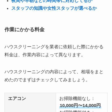
夜間や早朝などの時間帯に対応してるか
スタッフの知識や女性スタッフが選べるか
作業にかかる料金
ハウスクリーニングを業者に依頼した際にかかる
料金は、作業内容によって異なります。
ハウスクリーニングの内容によって、相場をまと
めたのでまずはチェックしてみましょう。
エアコン
お掃除機能なし：
10,000円〜14,000円