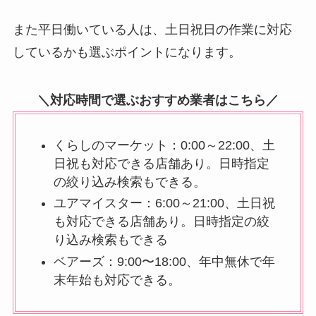
また平日働いている人は、土日祝日の作業に対応
しているかも選ぶポイントになります。
＼対応時間で選ぶおすすめ業者はこちら／
くらしのマーケット：0:00～22:00、土
日祝も対応できる店舗あり。日時指定
の絞り込み検索もできる。
ユアマイスター：6:00～21:00、土日祝
も対応できる店舗あり。日時指定の絞
り込み検索もできる
ベアーズ：9:00〜18:00、年中無休で年
末年始も対応できる。