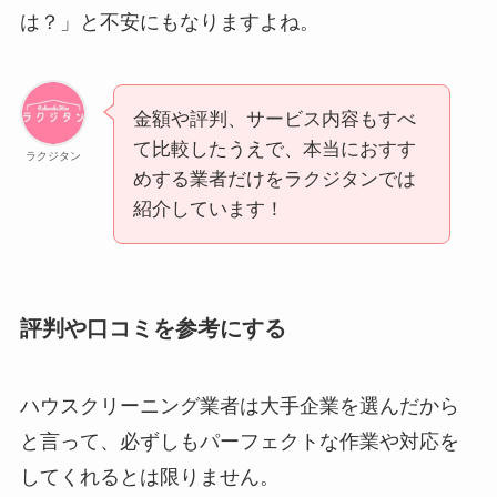
は？」と不安にもなりますよね。
金額や評判、サービス内容もすべ
て比較したうえで、本当におすす
ラクジタン
めする業者だけをラクジタンでは
紹介しています！
評判や口コミを参考にする
ハウスクリーニング業者は大手企業を選んだから
と言って、必ずしもパーフェクトな作業や対応を
してくれるとは限りません。