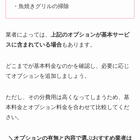
・魚焼きグリルの掃除
業者によっては、
上記のオプションが基本サービ
スに含まれている場合
もあります。
どこまでが基本料金なのかを確認し、必要に応じ
てオプションを追加しましょう。
ただし、その分費用は高くなってしまうため、基
本料金とオプション料金を合わせて比較してくだ
さい。
＼オプションの有無と内容で選ぶおすすめ業者は