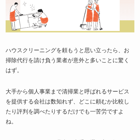
ハウスクリーニングを頼もうと思い立ったら、お
掃除代行を請け負う業者が意外と多いことに驚く
はず。
大手から個人事業まで清掃業と呼ばれるサービス
を提供する会社は数知れず、どこに頼むか比較し
たり評判を調べたりするだけでも一苦労ですよ
ね。