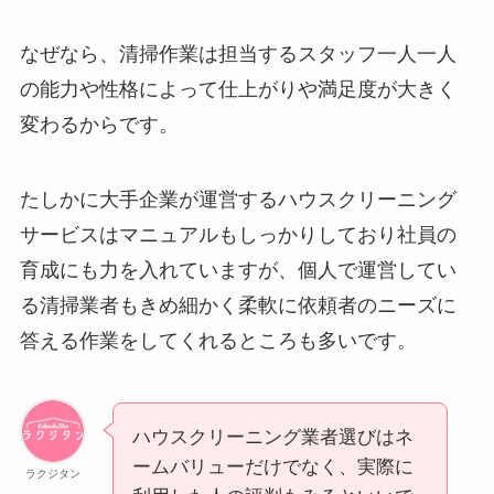
なぜなら、清掃作業は担当するスタッフ一人一人
の能力や性格によって仕上がりや満足度が大きく
変わるからです。
たしかに大手企業が運営するハウスクリーニング
サービスはマニュアルもしっかりしており社員の
育成にも力を入れていますが、個人で運営してい
る清掃業者もきめ細かく柔軟に依頼者のニーズに
答える作業をしてくれるところも多いです。
ハウスクリーニング業者選びはネ
ームバリューだけでなく、実際に
ラクジタン