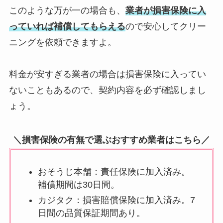
このような万が一の場合も、
業者が損害保険に入
っていれば補償してもらえる
ので安心してクリー
ニングを依頼できますよ。
料金が安すぎる業者の場合は損害保険に入ってい
ないこともあるので、契約内容を必ず確認しまし
ょう。
＼損害保険の有無で選ぶおすすめ業者はこちら／
おそうじ本舗：責任保険に加入済み。
補償期間は30日間。
カジタク：損害賠償保険に加入済み。7
日間の品質保証期間あり。