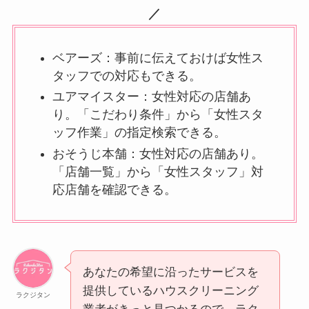
／
ベアーズ：事前に伝えておけば女性ス
タッフでの対応もできる。
ユアマイスター：女性対応の店舗あ
り。「こだわり条件」から「女性スタ
ッフ作業」の指定検索できる。
おそうじ本舗：女性対応の店舗あり。
「店舗一覧」から「女性スタッフ」対
応店舗を確認できる。
あなたの希望に沿ったサービスを
提供しているハウスクリーニング
ラクジタン