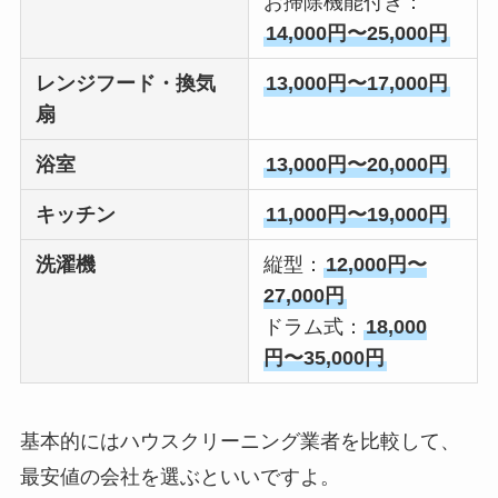
お掃除機能付き：
14,000円〜25,000円
レンジフード・換気
13,000円〜17,000円
扇
浴室
13,000円〜20,000円
キッチン
11,000円〜19,000円
洗濯機
縦型：
12,000円〜
27,000円
ドラム式：
18,000
円〜35,000円
基本的にはハウスクリーニング業者を比較して、
最安値の会社を選ぶといいですよ。