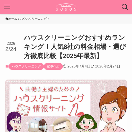
ホーム
ハウスクリーニング
ハウスクリーニングおすすめラン
2026
キング！人気8社の料金相場・選び
2/24
方徹底比較【2025年最新】
2025年7月4日
2026年2月24日
ハウスクリーニング
家事代行