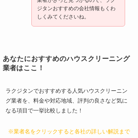
業者がきっと見つかるので、ラク
ジタンおすすめの会社情報もくわ
しくみてくださいね。
あなたにおすすめのハウスクリーニング
業者はここ！
ラクジタンでおすすめする人気ハウスクリーニン
グ業者を、料金や対応地域、評判の良さなど気に
なる項目で一挙比較しました！
※業者名をクリックすると各社の詳しい解説まで