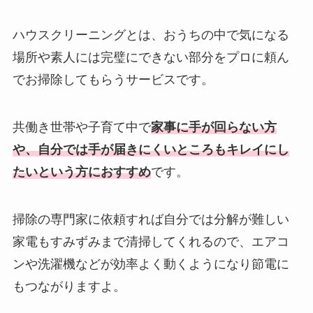
ハウスクリーニングとは、おうちの中で気になる
場所や素人には完璧にできない部分をプロに頼ん
でお掃除してもらうサービスです。
共働き世帯や子育て中で
家事に手が回らない方
や、自分では手が届きにくいところもキレイにし
たいという方におすすめ
です。
掃除の専門家に依頼すれば自分では分解が難しい
家電もすみずみまで清掃してくれるので、エアコ
ンや洗濯機などが効率よく動くようになり節電に
もつながりますよ。