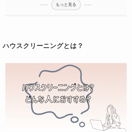
もっと見る
ハウスクリーニングとは？