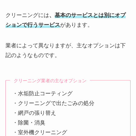
クリーニングには
、
基本のサービスとは別にオプ
ションで行うサービス
があります。
業者によって異なりますが、主なオプションは下
記のようなものです。
クリーニング業者の主なオプション
・水垢防止コーティング
・クリーニングで出たごみの処分
・網戸の張り替え
・除菌・消臭
・室外機クリーニング