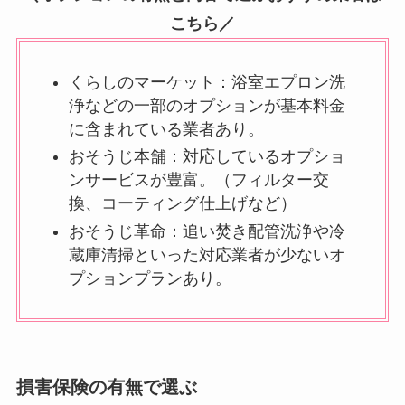
こちら／
くらしのマーケット：浴室エプロン洗
浄などの一部のオプションが基本料金
に含まれている業者あり。
おそうじ本舗：対応しているオプショ
ンサービスが豊富。（フィルター交
換、コーティング仕上げなど）
おそうじ革命：追い焚き配管洗浄や冷
蔵庫清掃といった対応業者が少ないオ
プションプランあり。
損害保険の有無で選ぶ