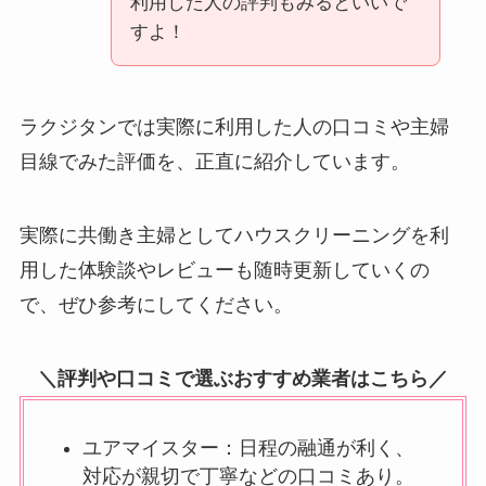
利用した人の評判もみるといいで
すよ！
ラクジタンでは実際に利用した人の口コミや主婦
目線でみた評価を、正直に紹介しています。
実際に共働き主婦としてハウスクリーニングを利
用した体験談やレビューも随時更新していくの
で、ぜひ参考にしてください。
＼評判や口コミで選ぶおすすめ業者はこちら／
ユアマイスター：日程の融通が利く、
対応が親切で丁寧などの口コミあり。