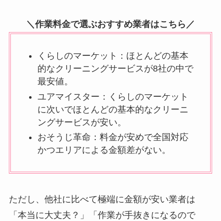
＼作業料金で選ぶおすすめ業者はこちら／
くらしのマーケット：ほとんどの基本
的なクリーニングサービスが8社の中で
最安値。
ユアマイスター：くらしのマーケット
に次いでほとんどの基本的なクリーニ
ングサービスが安い。
おそうじ革命：料金が安めで全国対応
かつエリアによる金額差がない。
ただし、他社に比べて極端に金額が安い業者は
「本当に大丈夫？」「作業が手抜きになるので