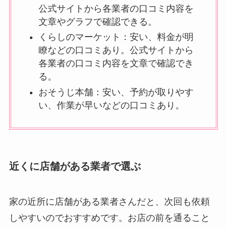
公式サイトから各業者の口コミ内容を
文章やグラフで確認できる。
くらしのマーケット：安い、料金が明
瞭などの口コミあり。公式サイトから
各業者の口コミ内容を文章で確認でき
る。
おそうじ本舗：安い、予約が取りやす
い、作業が早いなどの口コミあり。
近くに店舗がある業者で選ぶ
家の近所に店舗がある業者さんだと、次回も依頼
しやすいのでおすすめです。お店の前を通ること