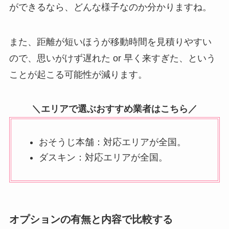
ができるなら、どんな様子なのか分かりますね。
また、距離が短いほうが移動時間を見積りやすい
ので、思いがけず遅れた or 早く来すぎた、という
ことが起こる可能性が減ります。
＼エリアで選ぶおすすめ業者はこちら／
おそうじ本舗：対応エリアが全国。
ダスキン：対応エリアが全国。
オプションの有無と内容で比較する