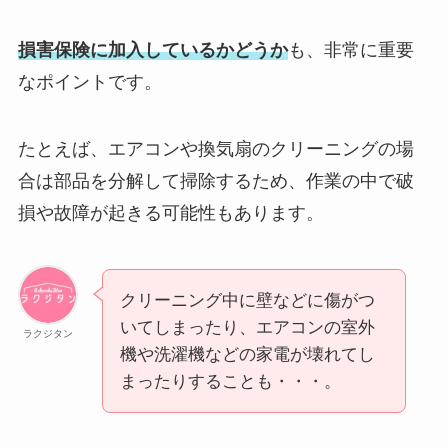
損害保険に加入しているかどうか
も、非常に重要
なポイントです。
たとえば、エアコンや換気扇のクリーニングの場
合は部品を分解して掃除するため、作業の中で破
損や故障が起きる可能性もあります。
クリーニング中に壁などに傷がつ
いてしまったり、エアコンの室外
ラクジタン
機や洗濯機などの家電が壊れてし
まったりすることも・・・。