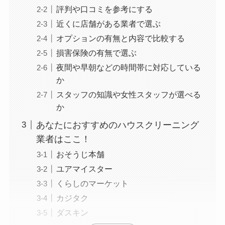
評判や口コミを参考にする
近くに店舗がある業者で選ぶ
オプションの有無と内容で比較する
損害保険の有無で選ぶ
夜間や早朝などの時間帯に対応している
か
スタッフの知識や女性スタッフが選べる
か
あなたにおすすめのハウスクリーニング
業者はここ！
おそうじ本舗
ユアマイスター
くらしのマーケット
カジタク
ダスキン