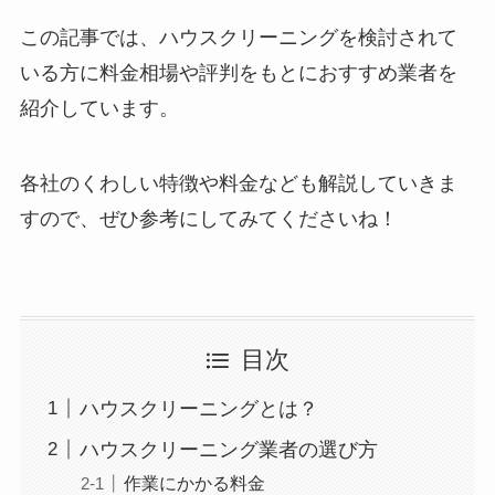
この記事では、ハウスクリーニングを検討されて
いる方に料金相場や評判をもとにおすすめ業者を
紹介しています。
各社のくわしい特徴や料金なども解説していきま
すので、ぜひ参考にしてみてくださいね！
目次
ハウスクリーニングとは？
ハウスクリーニング業者の選び方
作業にかかる料金