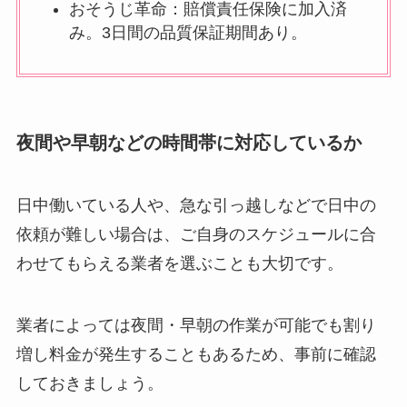
おそうじ革命：賠償責任保険に加入済
み。3日間の品質保証期間あり。
夜間や早朝などの時間帯に対応しているか
日中働いている人や、急な引っ越しなどで日中の
依頼が難しい場合は、ご自身のスケジュールに合
わせてもらえる業者を選ぶことも大切です。
業者によっては夜間・早朝の作業が可能でも割り
増し料金が発生することもあるため、事前に確認
しておきましょう。