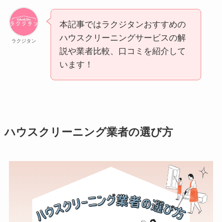
本記事ではラクジタンおすすめの
ハウスクリーニングサービスの解
ラクジタン
説や業者比較、口コミを紹介して
います！
ハウスクリーニング業者の選び方