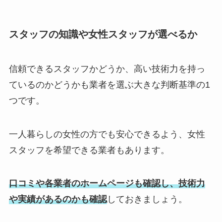
スタッフの知識や女性スタッフが選べるか
信頼できるスタッフかどうか、高い技術力を持っ
ているのかどうかも業者を選ぶ大きな判断基準の1
つです。
一人暮らしの女性の方でも安心できるよう、女性
スタッフを希望できる業者もあります。
口コミや各業者のホームページも確認し、技術力
や実績があるのかも確認
しておきましょう。