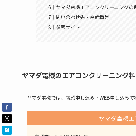
ヤマダ電機エアコンクリーニングの
問い合わせ先・電話番号
参考サイト
ヤマダ電機のエアコンクリーニング料
ヤマダ電機では、店頭申し込み・WEB申し込みで
ヤマダ電機エ