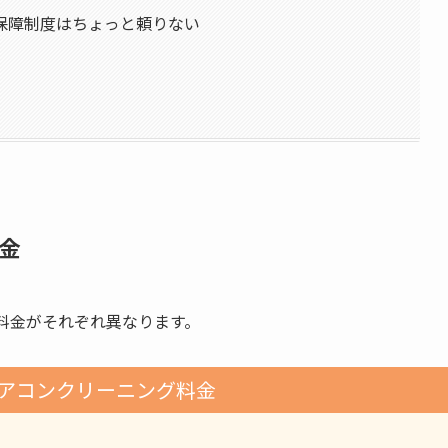
保障制度はちょっと頼りない
金
料金がそれぞれ異なります。
アコンクリーニング料金