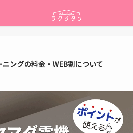
ニングの料金・WEB割について