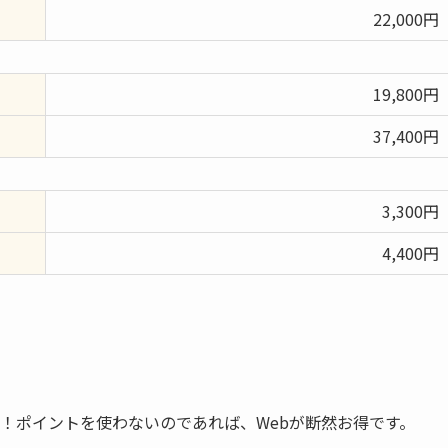
22,000円
19,800円
37,400円
3,300円
4,400円
す！ポイントを使わないのであれば、Webが断然お得です。