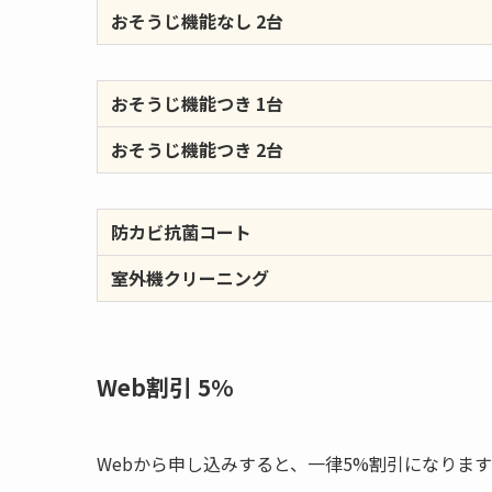
おそうじ機能なし 2台
おそうじ機能つき 1台
おそうじ機能つき 2台
防カビ抗菌コート
室外機クリーニング
Web割引 5%
Webから申し込みすると、一律5%割引になりま