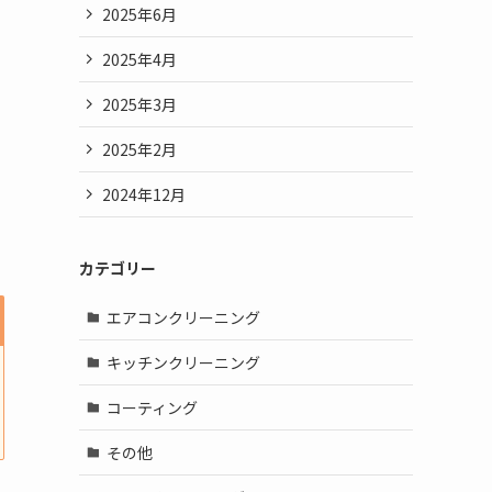
2025年6月
2025年4月
2025年3月
2025年2月
2024年12月
カテゴリー
エアコンクリーニング
キッチンクリーニング
コーティング
その他