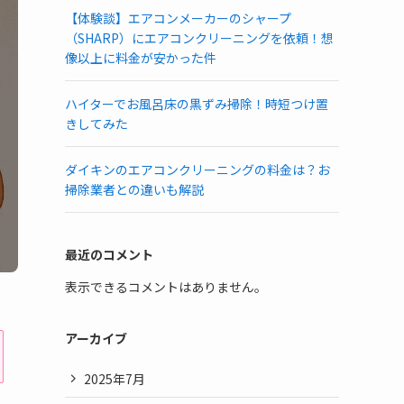
【体験談】エアコンメーカーのシャープ
（SHARP）にエアコンクリーニングを依頼！想
像以上に料金が安かった件
ハイターでお風呂床の黒ずみ掃除！時短つけ置
きしてみた
ダイキンのエアコンクリーニングの料金は？お
掃除業者との違いも解説
最近のコメント
表示できるコメントはありません。
アーカイブ
2025年7月