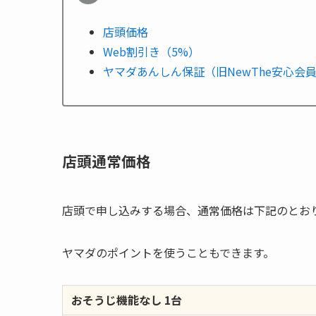
店頭価格
Web割引き（5%）
ヤマダあんしん保証（旧NewThe安心会
店頭通常価格
店頭で申し込みする場合、通常価格は下記のとお
ヤマダのポイントを使うこともできます。
おそうじ機能なし 1台