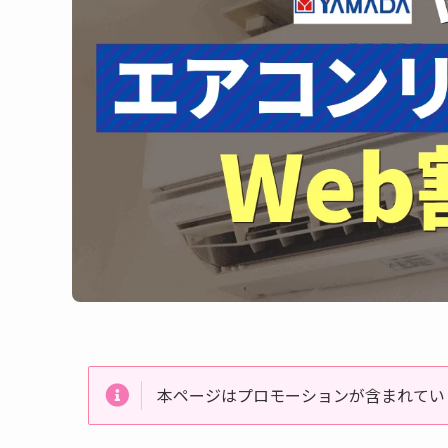
本ページはプロモーションが含まれてい