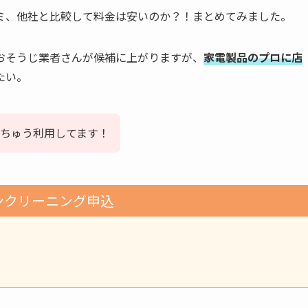
ミ、他社と比較して料金は安いのか？！まとめてみました。
おそうじ業者さんが候補に上がりますが、
家電製品のプロに店
たい。
ちゅう利用してます！
ンクリーニング申込