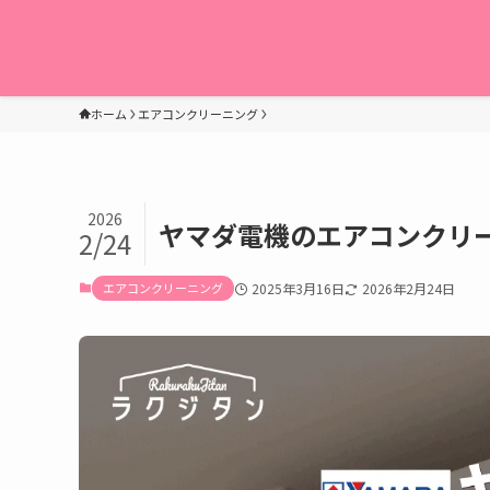
ホーム
エアコンクリーニング
2026
ヤマダ電機のエアコンクリー
2/24
エアコンクリーニング
2025年3月16日
2026年2月24日