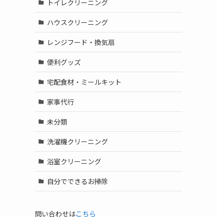
トイレクリーニング
ハウスクリーニング
レンジフード・換気扇
便利グッズ
宅配食材・ミールキット
家事代行
未分類
洗濯機クリーニング
浴室クリーニング
自分でできるお掃除
問い合わせは
こちら