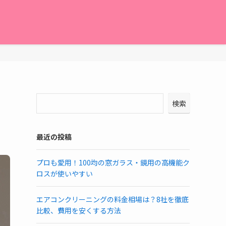
検索
最近の投稿
プロも愛用！100均の窓ガラス・鏡用の高機能ク
ロスが使いやすい
エアコンクリーニングの料金相場は？8社を徹底
比較、費用を安くする方法