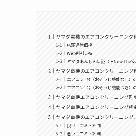
ヤマダ電機のエアコンクリーニング
店頭通常価格
Web割引 5%
ヤマダあんしん保証（旧NewThe安
ヤマダ電機のエアコンクリーニング
エアコン1台（おそうじ機能なし）
エアコン1台（おそうじ機能つき）
ヤマダ電機エアコンクリーニング割
ヤマダ電機エアコンクリーニング所
ヤマダ電機のエアコンクリーニング
良い口コミ・評判
悪い口コミ・評判