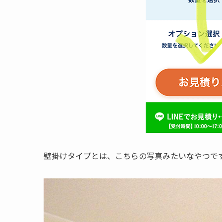
壁掛けタイプとは、こちらの写真みたいなやつで