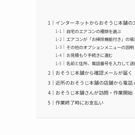
インターネットからおそうじ本舗の
自宅のエアコンの種類を選ぶ
エアコンが「お掃除機能付き」の場
その他のオプションメニューの説明
お見積もり手続きに進む
名前と住所、電話番号を入力して送
おそうじ本舗から確認メールが届く
近所のおそうじ本舗の店舗から電話 o
おそうじ本舗さんが訪問・作業開始
作業終了時にお支払い