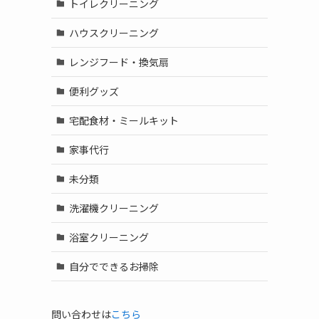
トイレクリーニング
ハウスクリーニング
レンジフード・換気扇
便利グッズ
宅配食材・ミールキット
家事代行
未分類
洗濯機クリーニング
浴室クリーニング
自分でできるお掃除
問い合わせは
こちら