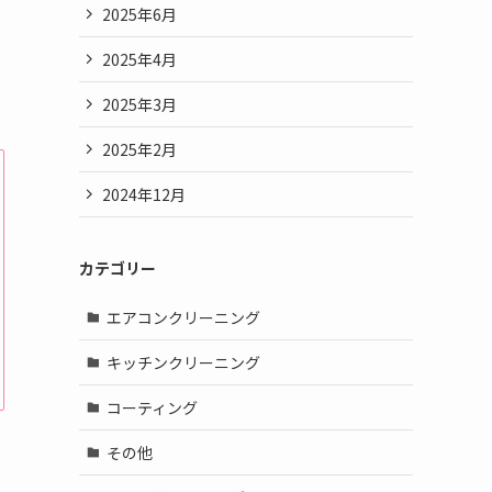
2025年6月
2025年4月
2025年3月
2025年2月
2024年12月
カテゴリー
エアコンクリーニング
キッチンクリーニング
コーティング
その他