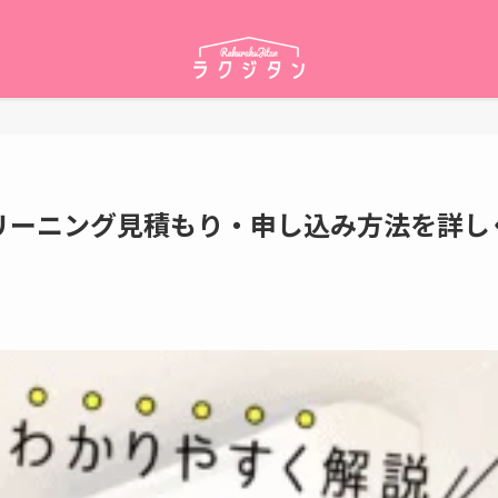
リーニング見積もり・申し込み方法を詳し