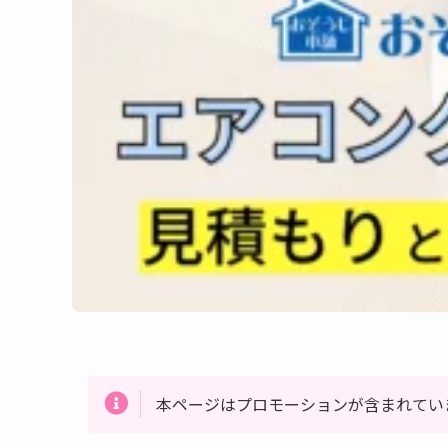
本ページはプロモーションが含まれてい