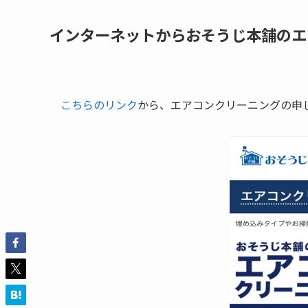
インターネットからおそうじ本舗のエ
こちらのリンク
から、エアコンクリーニングの申