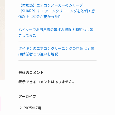
【体験談】エアコンメーカーのシャープ
（SHARP）にエアコンクリーニングを依頼！想
像以上に料金が安かった件
ハイターでお風呂床の黒ずみ掃除！時短つけ置
きしてみた
ダイキンのエアコンクリーニングの料金は？お
掃除業者との違いも解説
最近のコメント
表示できるコメントはありません。
アーカイブ
2025年7月