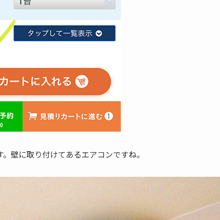
す。壁に取り付けてあるエアコンですね。