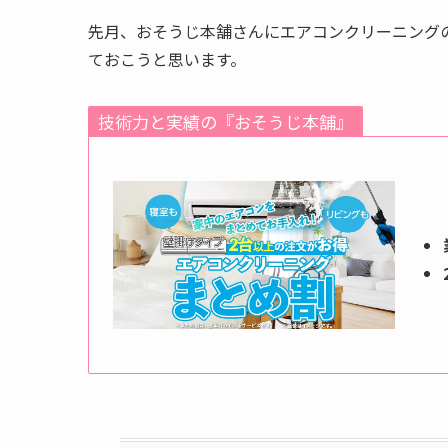
先月、おそうじ本舗さんにエアコンクリーニング
ておこうと思います。
技術力と実績の『おそうじ本舗』