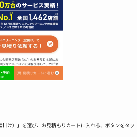
壁掛け）」を選び、お見積もりカートに入れる、ボタンをタッ