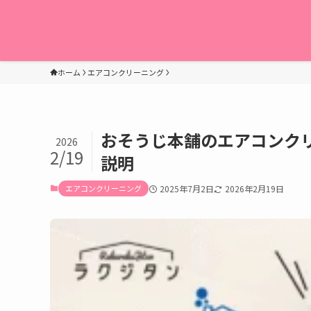
ホーム
エアコンクリーニング
おそうじ本舗のエアコンク
2026
2/19
説明
エアコンクリーニング
2025年7月2日
2026年2月19日