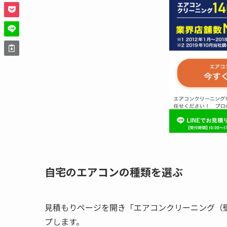
自宅のエアコンの種類を選ぶ
見積もりページを開き「エアコンクリーニング（
プします。