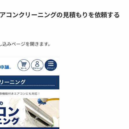
アコンクリーニングの見積もりを依頼する
し込みページを開きます。