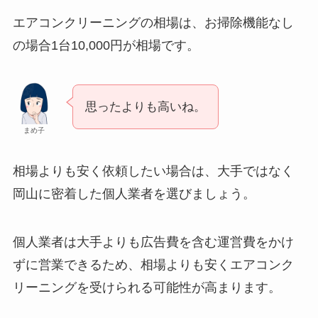
エアコンクリーニングの相場は、お掃除機能なし
の場合1台10,000円が相場です。
思ったよりも高いね。
まめ子
相場よりも安く依頼したい場合は、大手ではなく
岡山に密着した個人業者を選びましょう。
個人業者は大手よりも広告費を含む運営費をかけ
ずに営業できるため、相場よりも安くエアコンク
リーニングを受けられる可能性が高まります。