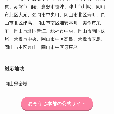
尻、赤磐市山陽、倉敷市笹沖、津山市川崎、岡山
市北区大元、笠岡市中央町、岡山市北区寿町、岡
山市北区津高、岡山市南区浦安本町、美作市栄
町、岡山市北区青江、総社市中央、岡山市南区妹
尾、倉敷市中央、岡山市中区高島、倉敷市玉島、
岡山市中区東山、岡山市中区原尾島
対応地域
岡山県全域
おそうじ本舗の公式サイト