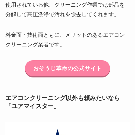
使用されている他、クリーニング作業では部品を
分解して高圧洗浄で汚れを除去してくれます。
料金面・技術面ともに、メリットのあるエアコン
クリーニング業者です。
おそうじ革命の公式サイト
エアコンクリーニング以外も頼みたいなら
「ユアマイスター」