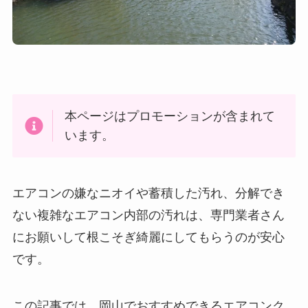
本ページはプロモーションが含まれて
います。
エアコンの嫌なニオイや蓄積した汚れ、分解でき
ない複雑なエアコン内部の汚れは、専門業者さん
にお願いして根こそぎ綺麗にしてもらうのが安心
です。
この記事では、岡山でおすすめできるエアコンク