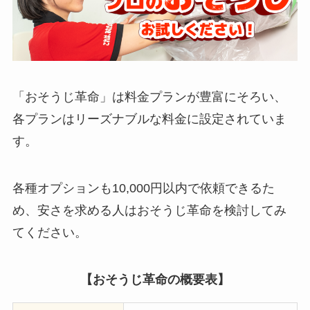
「おそうじ革命」は料金プランが豊富にそろい、
各プランはリーズナブルな料金に設定されていま
す。
各種オプションも10,000円以内で依頼できるた
め、安さを求める人はおそうじ革命を検討してみ
てください。
【おそうじ革命の概要表】