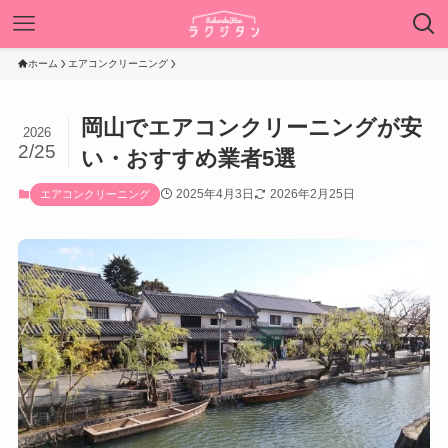
ホーム
エアコンクリーニング
岡山でエアコンクリーニングが安
2026
2/25
い・おすすめ業者5選
2025年4月3日
2026年2月25日
エアコンクリーニング