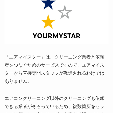
「ユアマイスター」は、クリーニング業者と依頼
者をつなぐためのサービスですので、ユアマイス
ターから直接専門スタッフが派遣されるわけでは
ありません。
エアコンクリーニング以外のクリーニングも依頼
できる業者がそろっているため、複数箇所をセッ