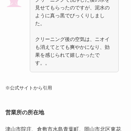
見せてもらったのですが、泥水の
ように真っ黒でびっくりしまし
た。
クリーニング後の空気は、ニオイ
も消えてとても爽やかになり、効
果を感じられて嬉しかったで
す。。
※公式サイトから引用
営業所の所在地
津山市院庄、倉敷市水島青葉町、岡山市北区東花