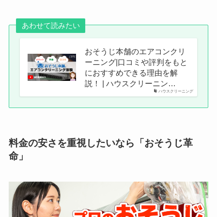
あわせて読みたい
おそうじ本舗のエアコンクリ
ーニング|口コミや評判をもと
におすすめできる理由を解
説！ | ハウスクリーニン…
ハウスクリーニング
料金の安さを重視したいなら「おそうじ革
命」