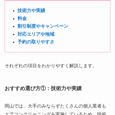
技術力や実績
料金
割引制度やキャンペーン
対応エリアや地域
予約の取りやすさ
それぞれの項目をわかりやすく解説します。
おすすめ選び方①：技術力や実績
岡山では、大手のみならずたくさんの個人業者も
エアコンクリーニングを実施しているため、技術