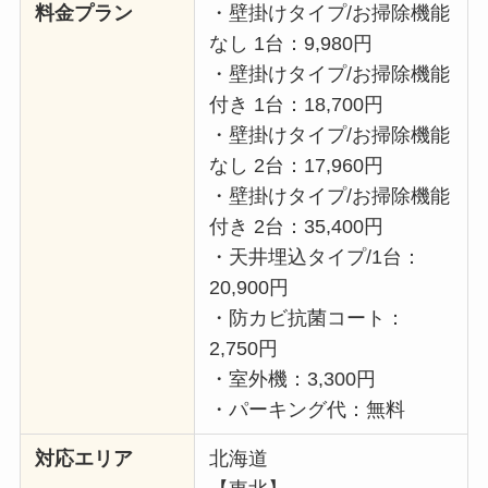
料金プラン
・壁掛けタイプ/お掃除機能
なし 1台：9,980円
・壁掛けタイプ/お掃除機能
付き 1台：18,700円
・壁掛けタイプ/お掃除機能
なし 2台：17,960円
・壁掛けタイプ/お掃除機能
付き 2台：35,400円
・天井埋込タイプ/1台：
20,900円
・防カビ抗菌コート：
2,750円
・室外機：3,300円
・パーキング代：無料
対応エリア
北海道