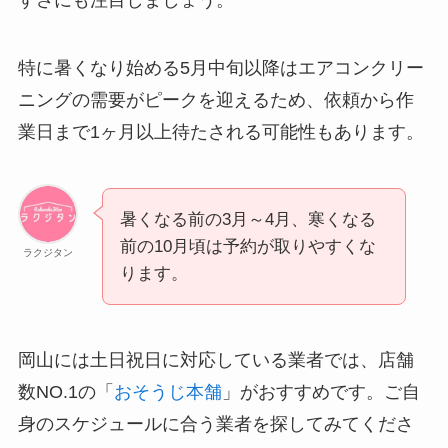
特に暑くなり始める5月中旬以降はエアコンクリー
ニングの需要がピークを迎えるため、依頼から作
業日まで1ヶ月以上待たされる可能性もあります。
暑くなる前の3月～4月、寒くなる
前の10月頃は予約が取りやすくな
ラクジタン
ります。
岡山には土日祝日に対応している業者では、店舗
数NO.1の「
おそうじ本舗
」がおすすめです。ご自
身のスケジュールに合う業者を探してみてくださ