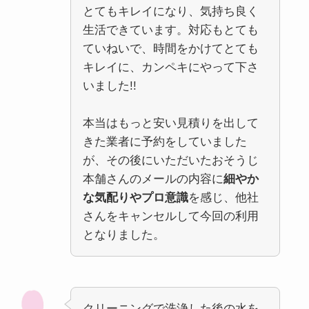
とてもキレイになり、気持ち良く
生活できています。対応もとても
ていねいで、時間をかけてとても
キレイに、カンペキにやって下さ
いました!!
本当はもっと安い見積りを出して
きた業者に予約をしていました
が、その後にいただいたおそうじ
本舗さんのメールの内容に
細やか
な気配りやプロ意識
を感じ、他社
さんをキャンセルして今回の利用
となりました。
クリーニングで洗浄した後の水を