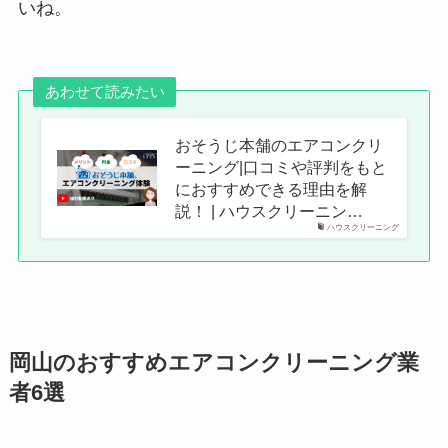
いね。
あわせて読みたい
おそうじ本舗のエアコンクリ
ーニング|口コミや評判をもと
におすすめできる理由を解
説！ | ハウスクリーニン…
ハウスクリーニング
岡山のおすすめエアコンクリーニング業
者6選