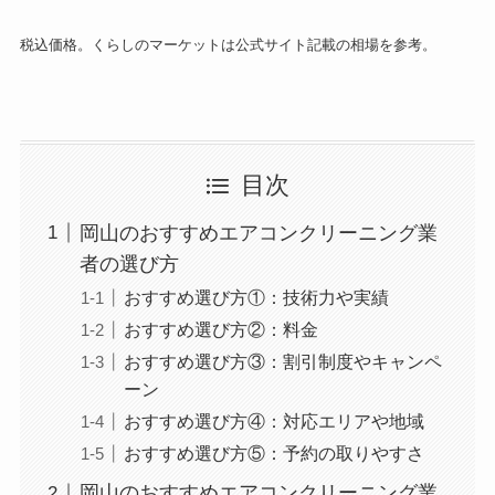
税込価格。くらしのマーケットは公式サイト記載の相場を参考。
目次
岡山のおすすめエアコンクリーニング業
者の選び方
おすすめ選び方①：技術力や実績
おすすめ選び方②：料金
おすすめ選び方③：割引制度やキャンペ
ーン
おすすめ選び方④：対応エリアや地域
おすすめ選び方⑤：予約の取りやすさ
岡山のおすすめエアコンクリーニング業