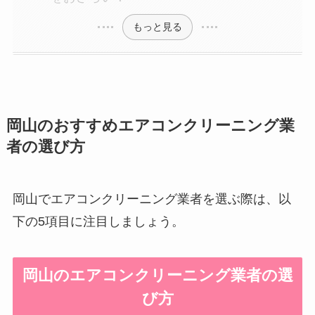
もっと見る
岡山のおすすめエアコンクリーニング業
者の選び方
岡山でエアコンクリーニング業者を選ぶ際は、以
下の5項目に注目しましょう。
岡山のエアコンクリーニング業者の選
び方