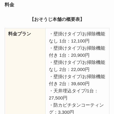
料金
【おそうじ本舗の概要表】
料金プラン
・壁掛けタイプ/お掃除機能
なし 1台：12,100円
・壁掛けタイプ/お掃除機能
付き 1台：20,900円
・壁掛けタイプ/お掃除機能
なし 2台：22,000円
・壁掛けタイプ/お掃除機能
付き 2台：39,600円
・天井埋込タイプ/1台：
27,500円
・防カビチタンコーティン
グ：3,300円