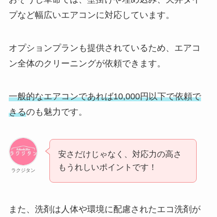
プなど幅広いエアコンに対応しています。
オプションプランも提供されているため、エアコ
ン全体のクリーニングが依頼できます。
一般的なエアコンであれば10,000円以下で依頼で
きる
のも魅力です。
安さだけじゃなく、対応力の高さ
もうれしいポイントです！
ラクジタン
また、洗剤は人体や環境に配慮されたエコ洗剤が