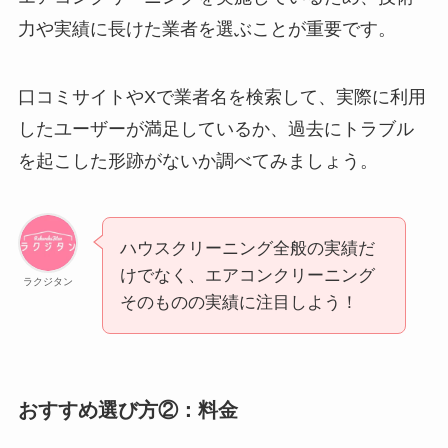
力や実績に長けた業者を選ぶことが重要です。
口コミサイトやXで業者名を検索して、実際に利用
したユーザーが満足しているか、過去にトラブル
を起こした形跡がないか調べてみましょう。
ハウスクリーニング全般の実績だ
けでなく、エアコンクリーニング
ラクジタン
そのものの実績に注目しよう！
おすすめ選び方②：料金