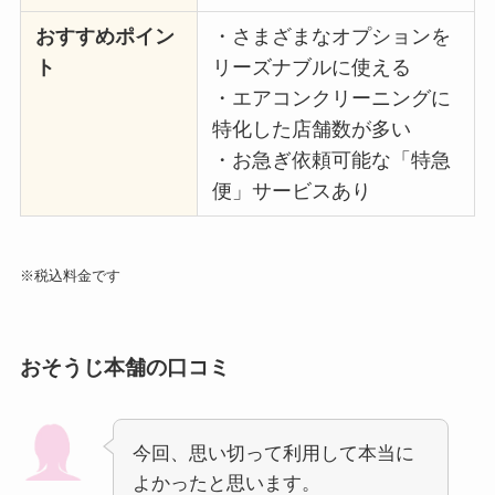
おすすめポイン
・さまざまなオプションを
ト
リーズナブルに使える
・エアコンクリーニングに
特化した店舗数が多い
・お急ぎ依頼可能な「特急
便」サービスあり
※税込料金です
おそうじ本舗の口コミ
今回、思い切って利用して本当に
よかったと思います。