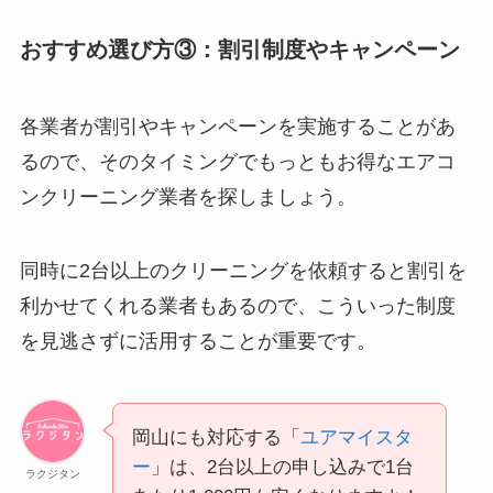
おすすめ選び方③：割引制度やキャンペーン
各業者が割引やキャンペーンを実施することがあ
るので、そのタイミングでもっともお得なエアコ
ンクリーニング業者を探しましょう。
同時に2台以上のクリーニングを依頼すると割引を
利かせてくれる業者もあるので、こういった制度
を見逃さずに活用することが重要です。
岡山にも対応する「
ユアマイスタ
ー
」は、2台以上の申し込みで1台
ラクジタン