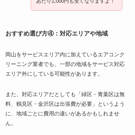
あたり1,000円も安くなりますよ！
おすすめ選び方④：対応エリアや地域
岡山をサービスエリア内に加えているエアコンク
リーニング業者でも、一部の地域をサービス対応
エリア外にしている可能性があります。
また、対応エリアだとしても「緑区・青葉区は無
料、鶴見区・金沢区は出張費が必要」というよう
に、地域ごとに費用の違いがあるかもしれませ
ん。