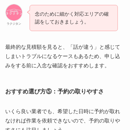
念のために細かく対応エリアの確
認をしておきましょう。
ラクジタン
最終的な見積額を見ると、「話が違う」と感じて
しまいトラブルになるケースもあるため、申し込
みをする前に入念な確認をおすすめします。
おすすめ選び方⑤：予約の取りやすさ
いくら良い業者でも、希望した日時に予約が取れ
なければ作業を依頼できないので、予約の取りや
すさにも注目しましょう。