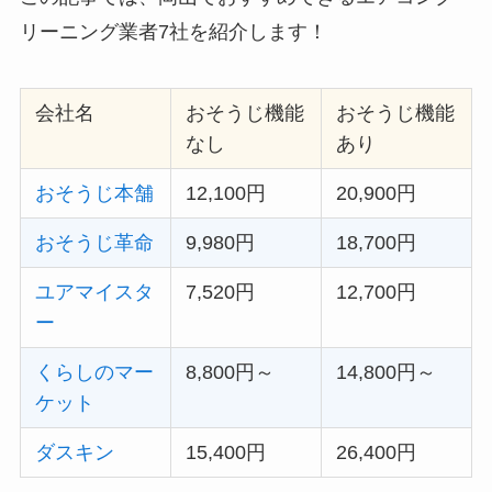
リーニング業者7社を紹介します！
会社名
おそうじ機能
おそうじ機能
なし
あり
おそうじ本舗
12,100円
20,900円
おそうじ革命
9,980円
18,700円
ユアマイスタ
7,520円
12,700円
ー
くらしのマー
8,800円～
14,800円～
ケット
ダスキン
15,400円
26,400円