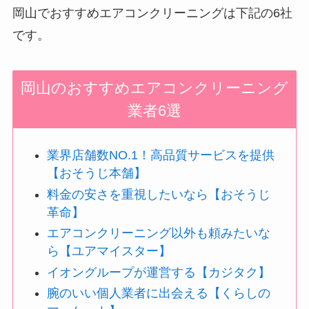
岡山でおすすめエアコンクリーニングは下記の6社
です。
岡山のおすすめエアコンクリーニング
業者6選
業界店舗数NO.1！高品質サービスを提供
【おそうじ本舗】
料金の安さを重視したいなら【おそうじ
革命】
エアコンクリーニング以外も頼みたいな
ら【ユアマイスター】
イオングループが運営する【カジタク】
腕のいい個人業者に出会える【くらしの