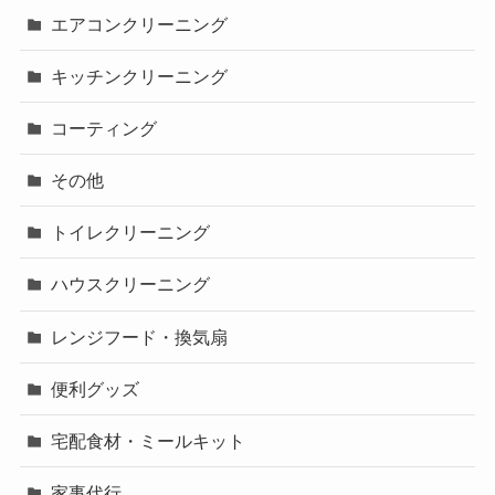
エアコンクリーニング
キッチンクリーニング
コーティング
その他
トイレクリーニング
ハウスクリーニング
レンジフード・換気扇
便利グッズ
宅配食材・ミールキット
家事代行