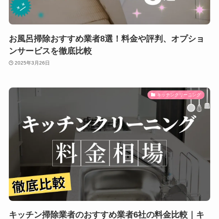
お風呂掃除おすすめ業者8選！料金や評判、オプショ
ンサービスを徹底比較
2025年3月26日
キッチンクリーニング
キッチン掃除業者のおすすめ業者6社の料金比較｜キ