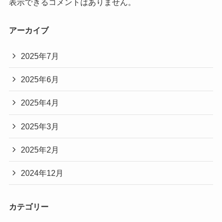
表示できるコメントはありません。
アーカイブ
2025年7月
2025年6月
2025年4月
2025年3月
2025年2月
2024年12月
カテゴリー