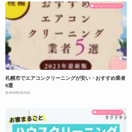
エアコンクリーニング
札幌市でエアコンクリーニングが安い・おすすめ業者
6選
2025年3月25日
ハウスクリーニング