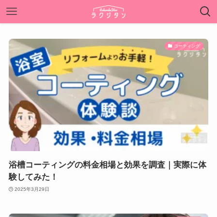
コーティング
浴槽コーティングの料金相場と効果を調査｜実際に体
験してみた！
2025年3月29日