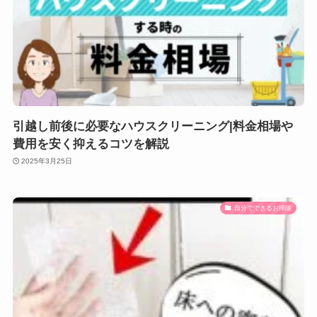
引越し前後に必要なハウスクリーニング|料金相場や
費用を安く抑えるコツを解説
2025年3月25日
自分でできるお掃除