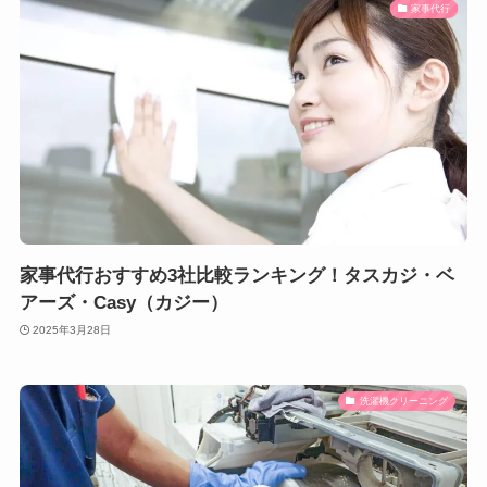
家事代行
家事代行おすすめ3社比較ランキング！タスカジ・ベ
アーズ・Casy（カジー）
2025年3月28日
洗濯機クリーニング