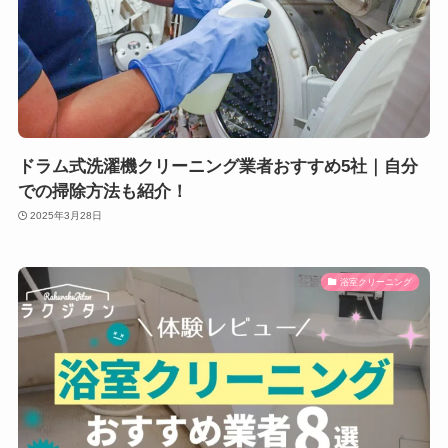
ドラム式洗濯機クリーニング業者おすすめ5社｜自分
での掃除方法も紹介！
2025年3月28日
浴室クリーニング