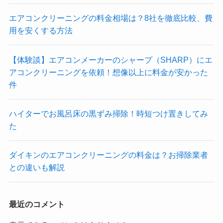
エアコンクリーニングの料金相場は？8社を徹底比較、費
用を安くする方法
【体験談】エアコンメーカーのシャープ（SHARP）にエ
アコンクリーニングを依頼！想像以上に料金が安かった
件
ハイターでお風呂床の黒ずみ掃除！時短つけ置きしてみ
た
ダイキンのエアコンクリーニングの料金は？お掃除業者
との違いも解説
最近のコメント