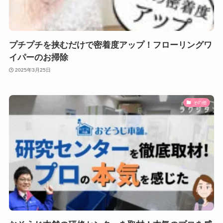
プチプチを挟むだけで密着度アップ！フローリングワ
イパーのお掃除
2025年3月25日
その他