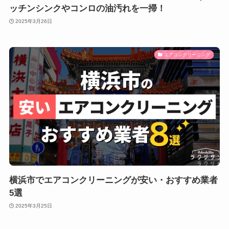
ッチンシンクやコンロの油汚れを一掃！
2025年3月26日
エアコンクリーニング
横浜市でエアコンクリーニングが安い・おすすめ業者
5選
2025年3月25日