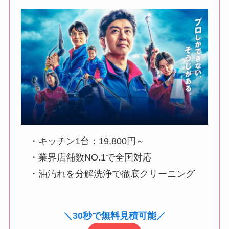
・キッチン1台：19,800円～
・業界店舗数NO.1で全国対応
・油汚れを分解洗浄で徹底クリーニング
＼30秒で無料見積可能／