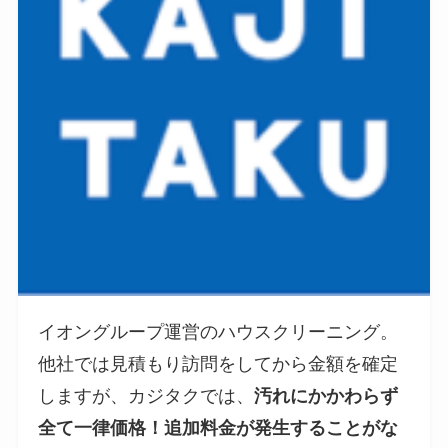
イオングループ運営のハウスクリーニング。
他社では見積もり訪問をしてから金額を確定
しますが、カジタクでは、
汚れにかかわらず
全て一律価格！追加料金が発生することがな