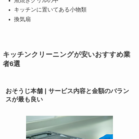
魚焼きグリルの中
キッチンに置いてある小物類
換気扇
キッチンクリーニングが安いおすすめ業
者6選
おそうじ本舗 | サービス内容と金額のバラン
スが最も良い