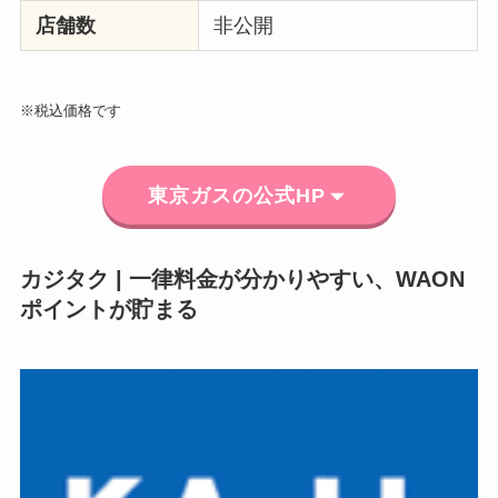
店舗数
非公開
※税込価格です
東京ガスの公式HP
カジタク | 一律料金が分かりやすい、WAON
ポイントが貯まる