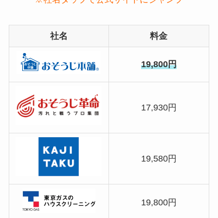
社名
料金
19,800円
17,930円
19,580円
19,800円