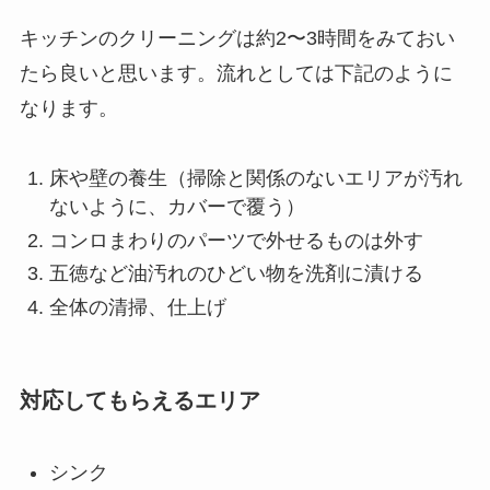
キッチンのクリーニングは約2〜3時間をみておい
たら良いと思います。流れとしては下記のように
なります。
床や壁の養生（掃除と関係のないエリアが汚れ
ないように、カバーで覆う）
コンロまわりのパーツで外せるものは外す
五徳など油汚れのひどい物を洗剤に漬ける
全体の清掃、仕上げ
対応してもらえるエリア
シンク