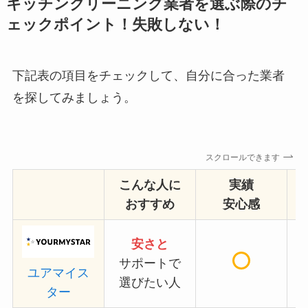
キッチンクリーニング業者を選ぶ際のチ
ェックポイント！失敗しない！
下記表の項目をチェックして、自分に合った業者
を探してみましょう。
スクロールできます
こんな人に
実績
おすすめ
安心感
安さと
サポートで
ユアマイス
選びたい人
ター