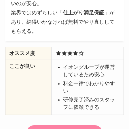
い
のが安心。
業界ではめずらしい「
仕上がり満足保証
」が
あり、納得いかなければ無料でやり直しして
もらえる。
オススメ度
ここが良い
イオングループが運営
しているため安心
料金一律でわかりやす
い
研修完了済みのスタッ
フに依頼できる