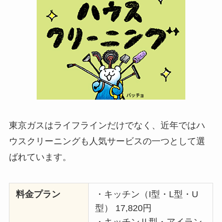
東京ガスはライフラインだけでなく、近年ではハ
ウスクリーニングも人気サービスの一つとして選
ばれています。
料金プラン
・キッチン（I型・L型・U
型） 17,820円
・キッチンⅡ型・アイラン