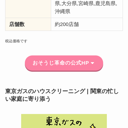
県,大分県,宮崎県,鹿児島県,
沖縄県
店舗数
約200店舗
税込価格です
おそうじ革命の公式HP
東京ガスのハウスクリーニング | 関東の忙し
い家庭に寄り添う