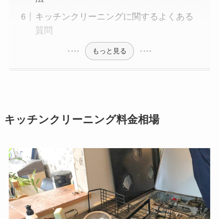
キッチンクリーニングに関するよくある
質問
もっと見る
キッチンクリーニング料金相場