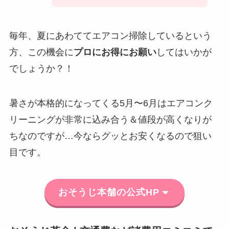
毎年、夏にあわててエアコン掃除しているという
方、この機会に
プロにお得にお願い
してはいかが
でしょうか？！
暑さが本格的になってくる5月〜6月はエアコンク
リーニングが非常に込み合う＆値段が高くなりが
ちなのですが…今ならグッとお安くなるので狙い
目です。
おそうじ本舗の公式HP