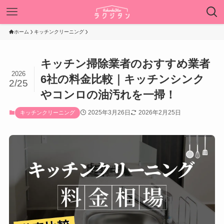
ホーム
キッチンクリーニング
キッチン掃除業者のおすすめ業者
2026
6社の料金比較｜キッチンシンク
2/25
やコンロの油汚れを一掃！
2025年3月26日
2026年2月25日
キッチンクリーニング