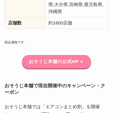
県,大分県,宮崎県,鹿児島県,
沖縄県
店舗数
約1800店舗
税込価格です
おそうじ本舗の公式HP
おそうじ本舗で現在開催中のキャンペーン・ク
ーポン
おそうじ本舗では「エアコンまとめ割」を開催