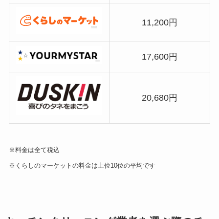
11,200円
17,600円
20,680円
※料金は全て税込
※くらしのマーケットの料金は上位10位の平均です