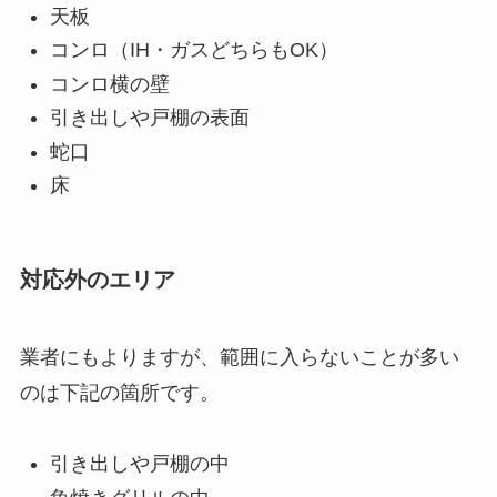
天板
コンロ（IH・ガスどちらもOK）
コンロ横の壁
引き出しや戸棚の表面
蛇口
床
対応外のエリア
業者にもよりますが、範囲に入らないことが多い
のは下記の箇所です。
引き出しや戸棚の中