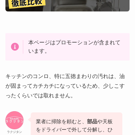
本ページはプロモーションが含まれて
います。
キッチンのコンロ、特に五徳まわりの汚れは、油
が固まってカチカチになっているため、少しこす
ったくらいでは取れません。
業者に掃除を頼むと、
部品
や天板
をドライバーで外して分解し、ひ
ラクジタン