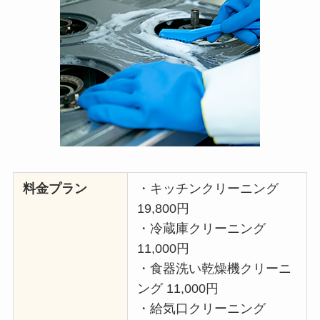
料金プラン
・キッチンクリーニング
19,800円
・冷蔵庫クリーニング
11,000円
・食器洗い乾燥機クリーニ
ング 11,000円
・給気口クリーニング