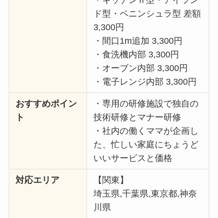
ド型・ペニンシュラ型 差額
3,300円
・間口1m追加 3,300円
・食洗機内部 3,300円
・オーブン内部 3,300円
・電子レンジ内部 3,300円
おすすめポイン
・専用の研修施設で独自の
ト
技術研修とマナー研修
・社内の働くママが企画し
た、忙しい家庭にちょうど
いいサービスと価格
対応エリア
【関東】
埼玉県,千葉県,東京都,神奈
川県