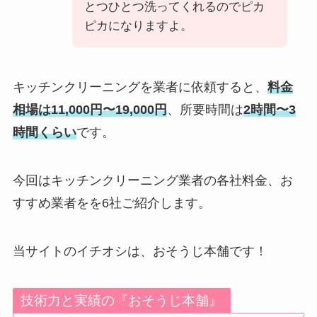
とつひとつ洗ってくれるのでピカ
ピカになりますよ。
キッチンクリーニングを業者に依頼すると、
料金
相場は11,000円〜19,000円
、所要時間は
2時間〜3
時間くらい
です。
今回はキッチンクリーニング業者の各社料金、お
すすめ業者をを6社ご紹介します。
当サイトのイチオシは、おそうじ本舗です！
技術力と実績の『おそうじ本舗』