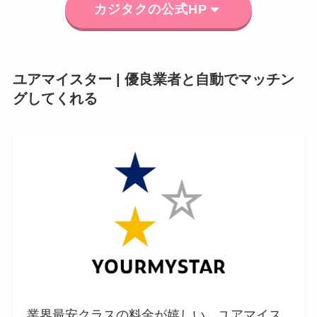
カジタクの公式HP
ユアマイスター | 優良業者と自動でマッチン
グしてくれる
業界最安クラスの料金が嬉しい。ユアマイス