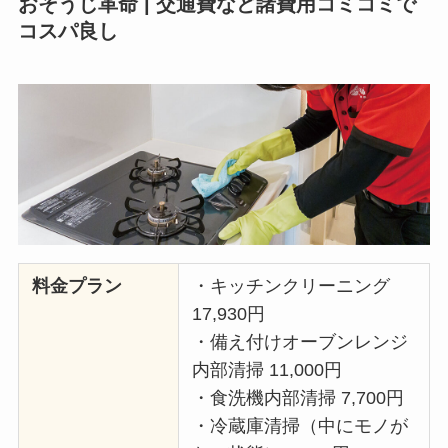
おそうじ革命 | 交通費など諸費用コミコミで
コスパ良し
料金プラン
・キッチンクリーニング
17,930円
・備え付けオーブンレンジ
内部清掃 11,000円
・食洗機内部清掃 7,700円
・冷蔵庫清掃（中にモノが