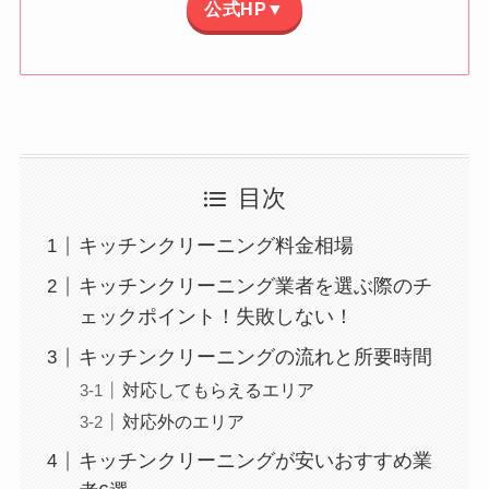
公式HP▼
目次
キッチンクリーニング料金相場
キッチンクリーニング業者を選ぶ際のチ
ェックポイント！失敗しない！
キッチンクリーニングの流れと所要時間
対応してもらえるエリア
対応外のエリア
キッチンクリーニングが安いおすすめ業