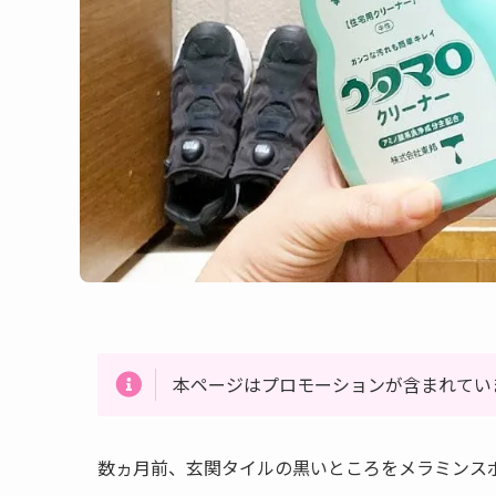
本ページはプロモーションが含まれてい
数ヵ月前、玄関タイルの黒いところをメラミンス