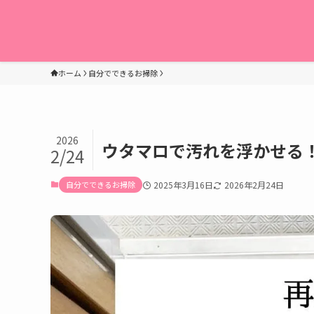
ホーム
自分でできるお掃除
2026
ウタマロで汚れを浮かせる
2/24
自分でできるお掃除
2025年3月16日
2026年2月24日