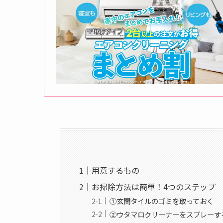
用意するもの
お掃除方法は簡単！4つのステップ
①玄関タイルのゴミを取っておく
②ウタマロクリーナーをスプレーす