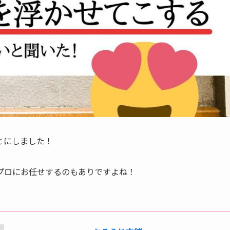
とにしました！
プロにお任せするのもありですよね！