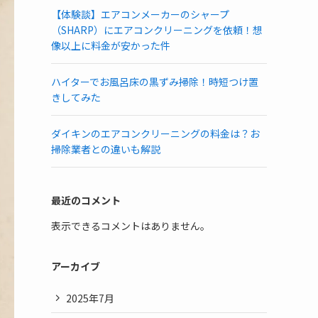
【体験談】エアコンメーカーのシャープ
（SHARP）にエアコンクリーニングを依頼！想
像以上に料金が安かった件
ハイターでお風呂床の黒ずみ掃除！時短つけ置
きしてみた
ダイキンのエアコンクリーニングの料金は？お
掃除業者との違いも解説
最近のコメント
表示できるコメントはありません。
アーカイブ
2025年7月