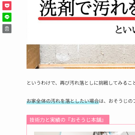
というわけで、再び汚れ落としに挑戦してみるこ
お家全体の汚れを落としたい場合
は、おそうじの
技術力と実績の『おそうじ本舗』