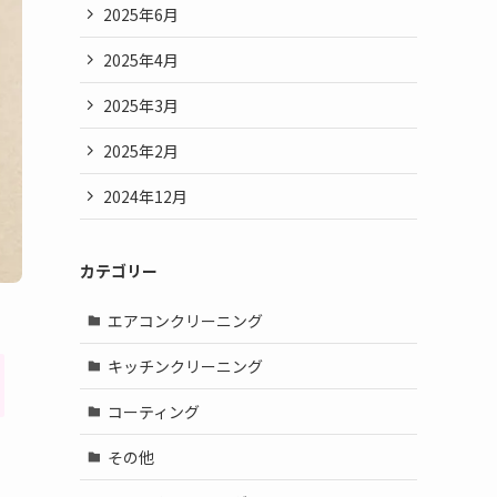
2025年6月
2025年4月
2025年3月
2025年2月
2024年12月
カテゴリー
エアコンクリーニング
キッチンクリーニング
コーティング
その他