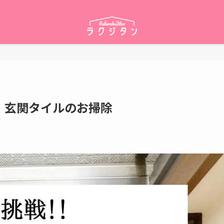
！玄関タイルのお掃除