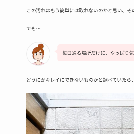
この汚れはもう簡単には取れないのかと思い、そ
でも…
毎日通る場所だけに、やっぱり気
どうにかキレイにできないものかと調べていたら