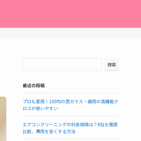
検索
最近の投稿
プロも愛用！100均の窓ガラス・鏡用の高機能ク
ロスが使いやすい
エアコンクリーニングの料金相場は？8社を徹底
比較、費用を安くする方法