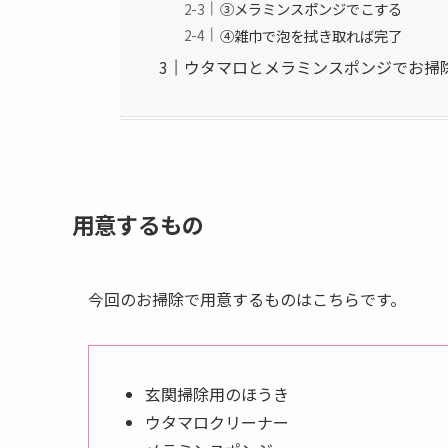
③メラミンスポンジでこする
④雑巾で泡を拭き取れば完了
ウタマロとメラミンスポンジでお掃
用意するもの
今回のお掃除で用意するものはこちらです。
玄関掃除用のほうき
ウタマロクリーナー