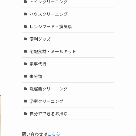
トイレクリーニング
ハウスクリーニング
レンジフード・換気扇
便利グッズ
宅配食材・ミールキット
家事代行
未分類
洗濯機クリーニング
浴室クリーニング
自分でできるお掃除
問い合わせは
こちら